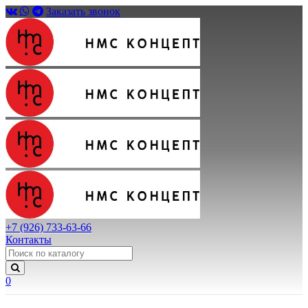
Заказать звонок
+7 (926) 733-63-66
Контакты
0