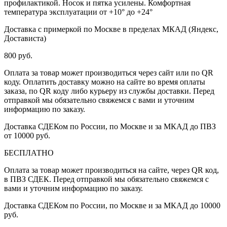
профилактикой. Носок и пятка усилены. Комфортная
температура эксплуатации от +10° до +24°
Доставка с примеркой по Москве в пределах МКАД (Яндекс,
Достависта)
800 руб.
Оплата за товар может производиться через сайт или по QR
коду. Оплатить доставку можно на сайте во время оплаты
заказа, по QR коду либо курьеру из службы доставки. Перед
отправкой мы обязательно свяжемся с вами и уточним
информацию по заказу.
Доставка СДЕКом по России, по Москве и за МКАД до ПВЗ
от 10000 руб.
БЕСПЛАТНО
Оплата за товар может производиться на сайте, через QR код,
в ПВЗ СДЕК. Перед отправкой мы обязательно свяжемся с
вами и уточним информацию по заказу.
Доставка СДЕКом по России, по Москве и за МКАД до 10000
руб.