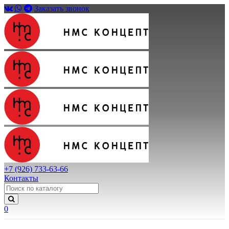
Заказать звонок
+7 (926) 733-63-66
Контакты
0