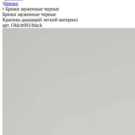
Брюки
Брюки зауженные черные
Брюки зауженные черные
Крапива дышащий легкий материал
арт. Okk/tr001/black