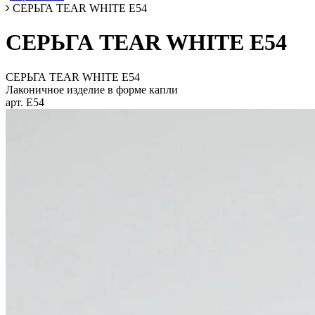
СЕРЬГА TEAR WHITE E54
СЕРЬГА TEAR WHITE E54
СЕРЬГА TEAR WHITE E54
Лаконичное изделие в форме капли
арт. E54