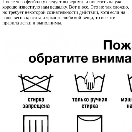
После чего футболку следует вывернуть и повесить на уже
хорошо известную нам вешалку. Вот и все. Это не так сложно,
но требует некоторой сознательности действий, хотя если на
чаше весов красота и яркость любимой вещи, то все эти
правила легки и выполнимы.