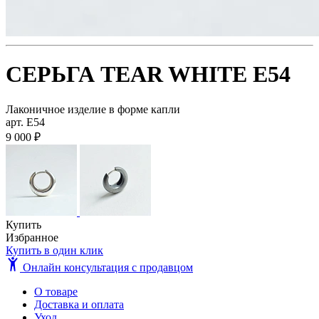
СЕРЬГА TEAR WHITE E54
Лаконичное изделие в форме капли
арт. E54
9 000 ₽
Купить
Избранное
Купить в один клик
Онлайн консультация с продавцом
О товаре
Доставка и оплата
Уход