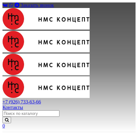
Заказать звонок
+7 (926) 733-63-66
Контакты
0