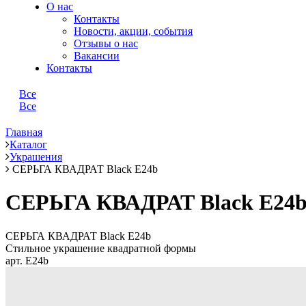
О нас
Контакты
Новости, акции, события
Отзывы о нас
Вакансии
Контакты
Все
Все
Главная
Каталог
Украшения
СЕРЬГА КВАДРАТ Black E24b
СЕРЬГА КВАДРАТ Black E24
СЕРЬГА КВАДРАТ Black E24b
Стильное украшение квадратной формы
арт. E24b