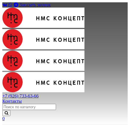
Заказать звонок
+7 (926) 733-63-66
Контакты
0