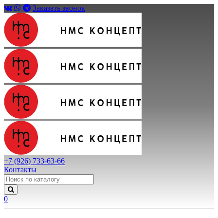
Заказать звонок
+7 (926) 733-63-66
Контакты
0