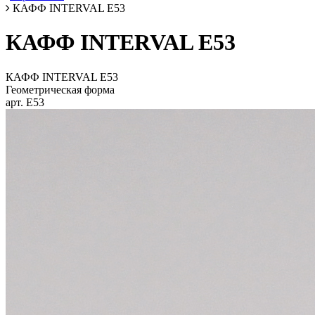
КАФФ INTERVAL E53
КАФФ INTERVAL E53
КАФФ INTERVAL E53
Геометрическая форма
арт. E53