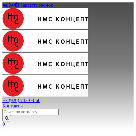
Заказать звонок
+7 (926) 733-63-66
Контакты
0