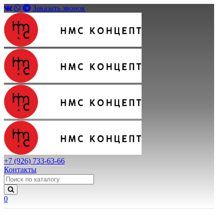
Заказать звонок
+7 (926) 733-63-66
Контакты
0