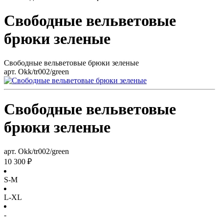
Свободные вельветовые
брюки зеленые
Свободные вельветовые брюки зеленые
арт. Okk/tr002/green
Свободные вельветовые
брюки зеленые
арт. Okk/tr002/green
10 300 ₽
S-M
L-XL
-