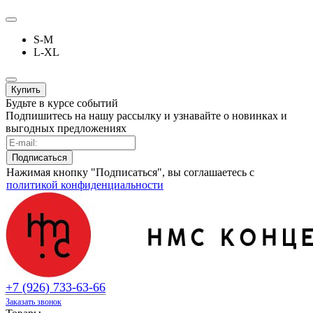
S-M
L-XL
Купить
Будьте в курсе событий
Подпишитесь на нашу рассылку и узнавайте о новинках и
выгодных предложениях
Нажимая кнопку "Подписаться", вы соглашаетесь с
политикой конфиденциальности
+7 (926) 733-63-66
Заказать звонок