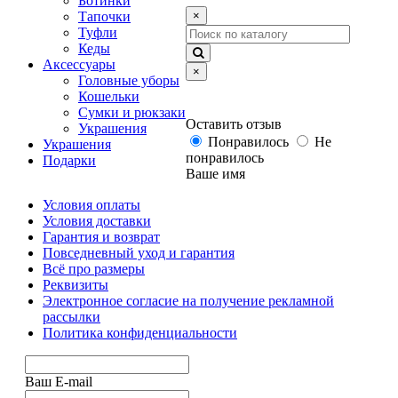
Ботинки
Тапочки
×
Туфли
Кеды
Аксессуары
×
Головные уборы
Кошельки
Сумки и рюкзаки
Оставить отзыв
Украшения
Понравилось
Не
Украшения
понравилось
Подарки
Ваше имя
Условия оплаты
Условия доставки
Гарантия и возврат
Повседневный уход и гарантия
Всё про размеры
Реквизиты
Электронное согласие на получение рекламной
рассылки
Политика конфиденциальности
Ваш E-mail