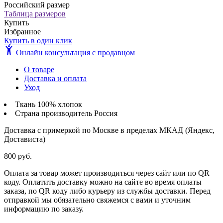
Российский размер
Таблица размеров
Купить
Избранное
Купить в один клик
Онлайн консультация с продавцом
О товаре
Доставка и оплата
Уход
Ткань
100% хлопок
Страна производитель
Россия
Доставка с примеркой по Москве в пределах МКАД (Яндекс,
Достависта)
800 руб.
Оплата за товар может производиться через сайт или по QR
коду. Оплатить доставку можно на сайте во время оплаты
заказа, по QR коду либо курьеру из службы доставки. Перед
отправкой мы обязательно свяжемся с вами и уточним
информацию по заказу.