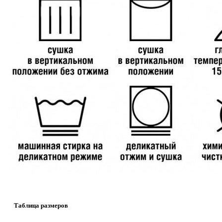
Таблица размеров