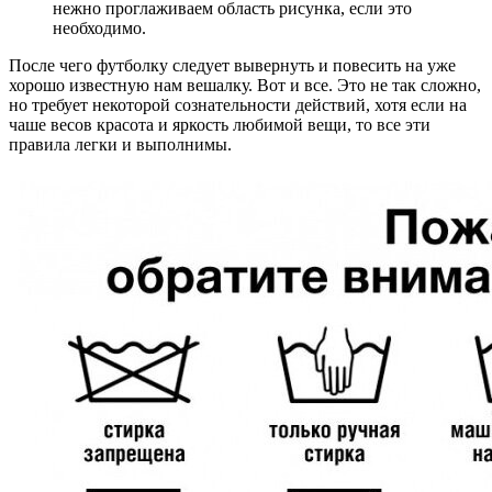
нежно проглаживаем область рисунка, если это
необходимо.
После чего футболку следует вывернуть и повесить на уже
хорошо известную нам вешалку. Вот и все. Это не так сложно,
но требует некоторой сознательности действий, хотя если на
чаше весов красота и яркость любимой вещи, то все эти
правила легки и выполнимы.