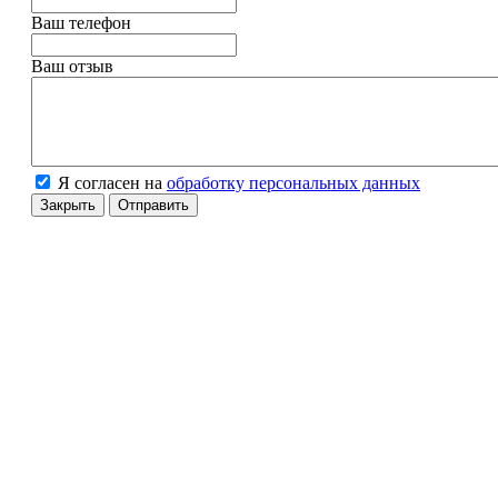
Ваш телефон
Ваш отзыв
Я согласен на
обработку персональных данных
Закрыть
Отправить