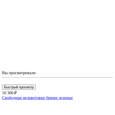
Вы просматривали
Быстрый просмотр
10 300 ₽
Свободные вельветовые брюки зеленые