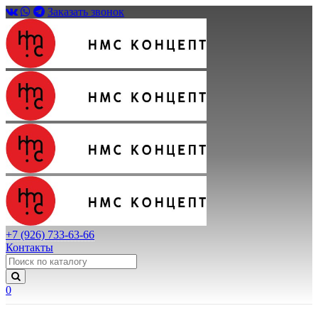
Заказать звонок
+7 (926) 733-63-66
Контакты
0