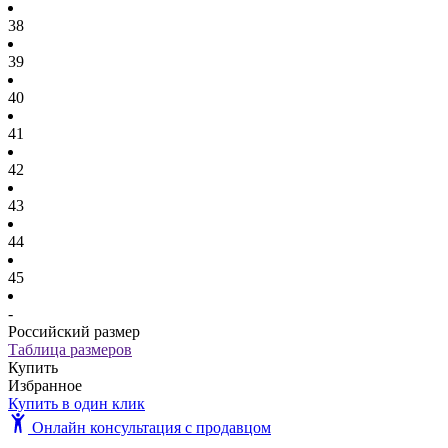
38
39
40
41
42
43
44
45
-
Российский размер
Таблица размеров
Купить
Избранное
Купить в один клик
Онлайн консультация с продавцом