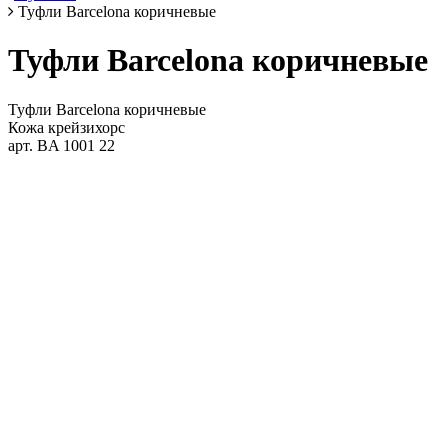
Туфли Barcelona коричневые
Туфли Barcelona коричневые
Туфли Barcelona коричневые
Кожа крейзихорс
арт. BA 1001 22