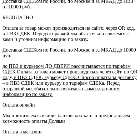
Доставка СДЕКом по России, по Москве и за МКАД до ПВЗ
от 10000 руб.
БЕСПЛАТНО
Оплата за товар может производиться на сайте, через QR код,
в ПВЗ СДЕК. Перед отправкой мы обязательно свяжемся с
вами и уточним информацию по заказу.
Доставка СДЕКом по России, по Москве и за МКАД до 10000
руб.
до ПВЗ и курьером ДО ДВЕРИ рассчитывается по тарифам
СДЕК Оплата за товар может производиться через сайт, по QR
коду, в ПВЗ СДЕК, курьеру СДЕК. Способ оплаты за доставку
– в ПВЗ СДЕК или курьеру по тарифам СДЕКа. Перед
отправкой мы обязательно свяжемся с вами и уточним
информацию по заказу.
Оплата онлайн
Мы принимаем все виды банковских карт и предоставляем
возможность оплаты Долями
Оплата в магазине