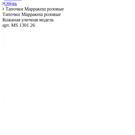
Обувь
Тапочки Марракеш розовые
Тапочки Марракеш розовые
Кожаная уличная модель
арт. MS 1301 26