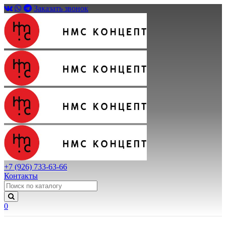
Заказать звонок
+7 (926) 733-63-66
Контакты
0