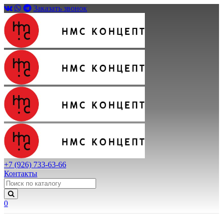
Заказать звонок
+7 (926) 733-63-66
Контакты
0