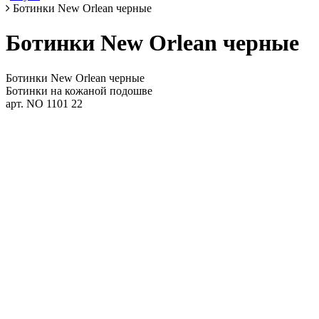
Ботинки New Orlean черные
Ботинки New Orlean черные
Ботинки New Orlean черные
Ботинки на кожаной подошве
арт. NO 1101 22