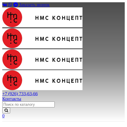
Заказать звонок
+7 (926) 733-63-66
Контакты
0