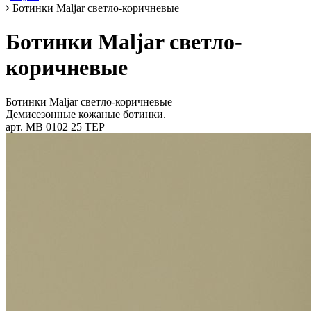
Ботинки Maljar светло-коричневые
Ботинки Maljar светло-
коричневые
Ботинки Maljar светло-коричневые
Демисезонные кожаные ботинки.
арт. MB 0102 25 TEP