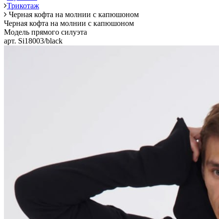
Трикотаж
Черная кофта на молнии с капюшоном
Черная кофта на молнии с капюшоном
Модель прямого силуэта
арт. Si18003/black