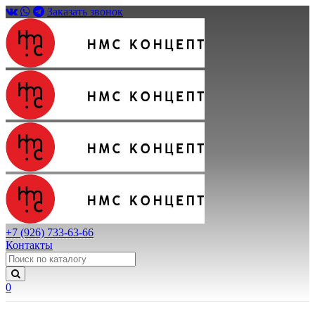
Заказать звонок
+7 (926) 733-63-66
Контакты
0