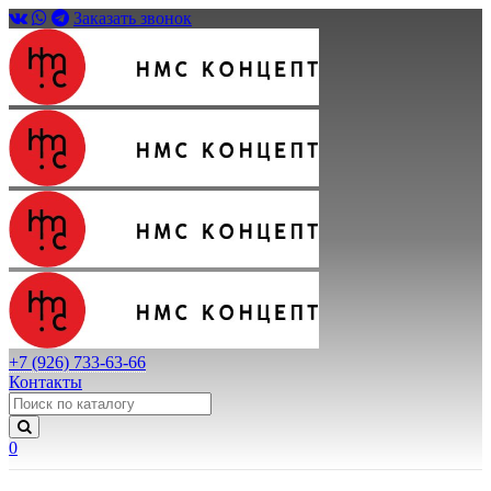
Заказать звонок
+7 (926) 733-63-66
Контакты
0