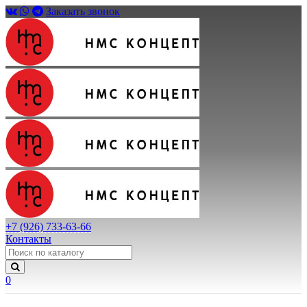
Заказать звонок
+7 (926) 733-63-66
Контакты
0