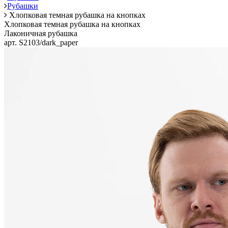
Рубашки
Хлопковая темная рубашка на кнопках
Хлопковая темная рубашка на кнопках
Лаконичная рубашка
арт. S2103/dark_paper