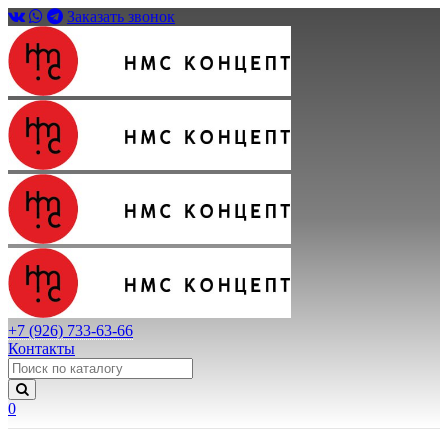
Заказать звонок
+7 (926) 733-63-66
Контакты
0