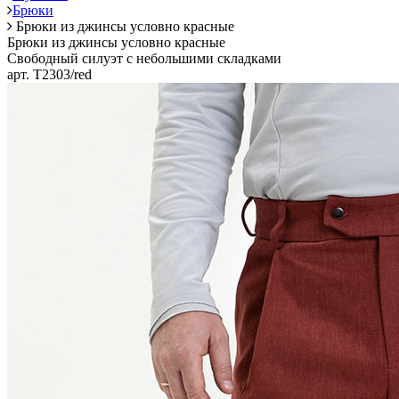
Брюки
Брюки из джинсы условно красные
Брюки из джинсы условно красные
Свободный силуэт с небольшими складками
арт. T2303/red