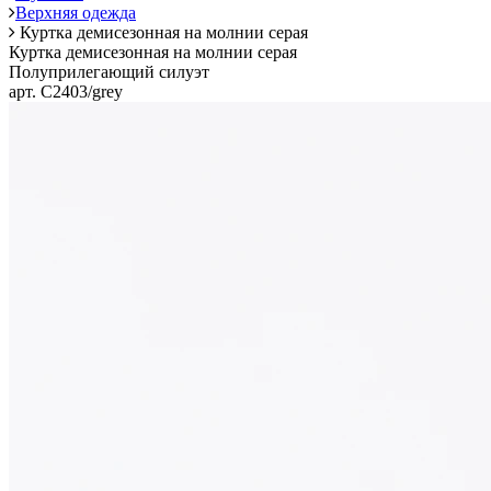
Верхняя одежда
Куртка демисезонная на молнии серая
Куртка демисезонная на молнии серая
Полуприлегающий силуэт
арт. C2403/grey