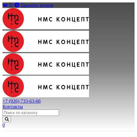
Заказать звонок
+7 (926) 733-63-66
Контакты
0