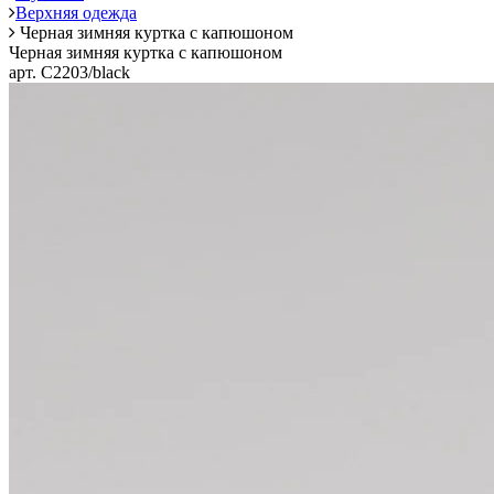
Верхняя одежда
Черная зимняя куртка с капюшоном
Черная зимняя куртка с капюшоном
арт. C2203/black