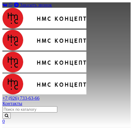
Заказать звонок
+7 (926) 733-63-66
Контакты
0